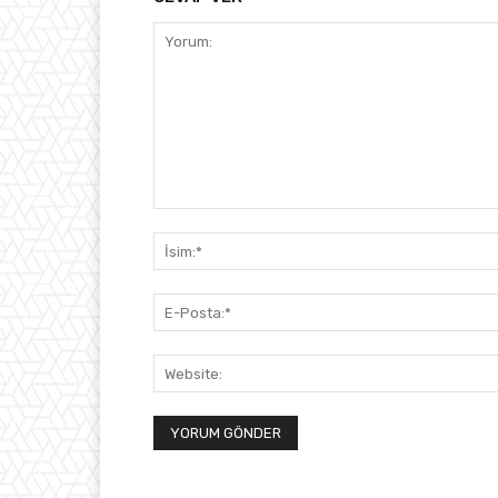
Yorum: