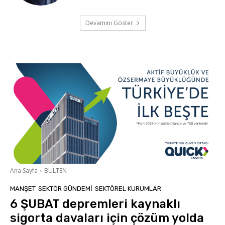
Devamını Göster