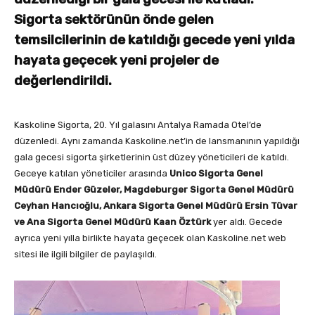
Sigorta sektörünün önde gelen
temsilcilerinin de katıldığı gecede yeni yılda
hayata geçecek yeni projeler de
değerlendirildi.
Kaskoline Sigorta, 20. Yıl galasını Antalya Ramada Otel’de
düzenledi. Aynı zamanda Kaskoline.net’in de lansmanının yapıldığı
gala gecesi sigorta şirketlerinin üst düzey yöneticileri de katıldı.
Geceye katılan yöneticiler arasında
Unico Sigorta Genel
Müdürü Ender Güzeler, Magdeburger Sigorta Genel Müdürü
Ceyhan Hancıoğlu, Ankara Sigorta Genel Müdürü Ersin Tüvar
ve Ana Sigorta Genel Müdürü Kaan Öztürk
yer aldı. Gecede
ayrıca yeni yılla birlikte hayata geçecek olan Kaskoline.net web
sitesi ile ilgili bilgiler de paylaşıldı.