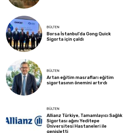
BÜLTEN
Borsa İstanbul’da Gong Quick
Sigorta için çaldı
BÜLTEN
Artan eğitim masrafları eğitim
sigortasının önemini artırdı
BÜLTEN
Allianz Türkiye, Tamamlayıcı Sağlık
Sigortası ağını Yeditepe
Üniversitesi Hastaneleri ile
genişletti