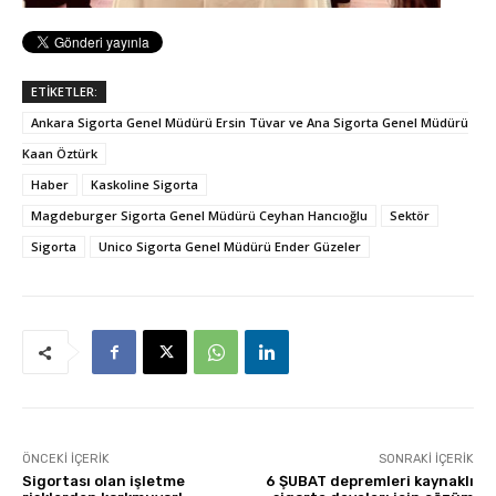
ETİKETLER:
Ankara Sigorta Genel Müdürü Ersin Tüvar ve Ana Sigorta Genel Müdürü
Kaan Öztürk
Haber
Kaskoline Sigorta
Magdeburger Sigorta Genel Müdürü Ceyhan Hancıoğlu
Sektör
Sigorta
Unico Sigorta Genel Müdürü Ender Güzeler
ÖNCEKI İÇERIK
SONRAKI İÇERIK
Sigortası olan işletme
6 ŞUBAT depremleri kaynaklı