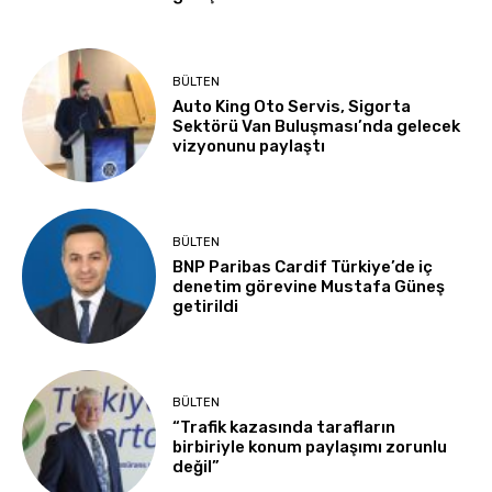
BÜLTEN
Auto King Oto Servis, Sigorta
Sektörü Van Buluşması’nda gelecek
vizyonunu paylaştı
BÜLTEN
BNP Paribas Cardif Türkiye’de iç
denetim görevine Mustafa Güneş
getirildi
BÜLTEN
“Trafik kazasında tarafların
birbiriyle konum paylaşımı zorunlu
değil”