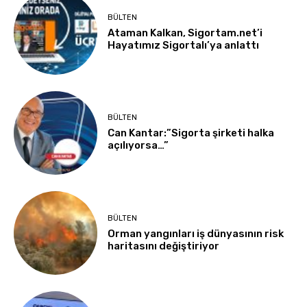
BÜLTEN
Ataman Kalkan, Sigortam.net’i
Hayatımız Sigortalı’ya anlattı
BÜLTEN
Can Kantar:”Sigorta şirketi halka
açılıyorsa…”
BÜLTEN
Orman yangınları iş dünyasının risk
haritasını değiştiriyor