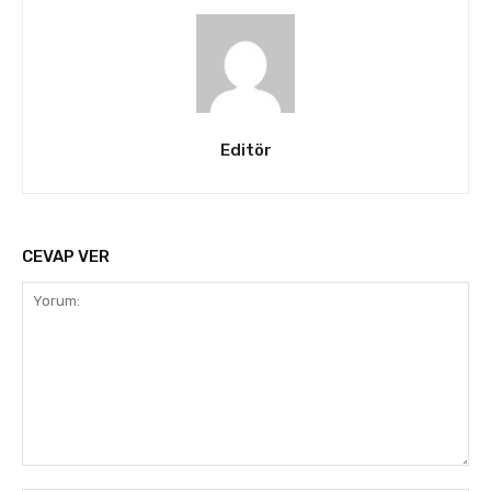
Editör
CEVAP VER
Yorum: