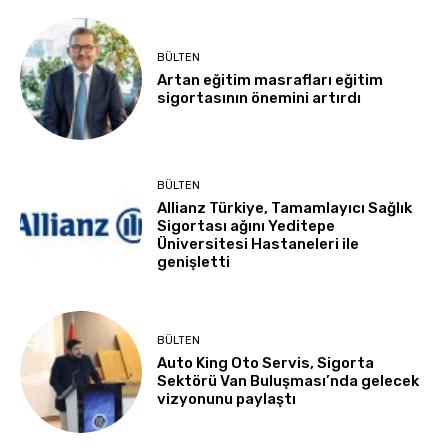
BÜLTEN
Artan eğitim masrafları eğitim
sigortasının önemini artırdı
BÜLTEN
Allianz Türkiye, Tamamlayıcı Sağlık
Sigortası ağını Yeditepe
Üniversitesi Hastaneleri ile
genişletti
BÜLTEN
Auto King Oto Servis, Sigorta
Sektörü Van Buluşması’nda gelecek
vizyonunu paylaştı