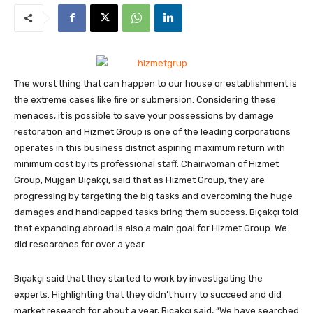
The worst thing that can happen to our house or establishment is
the extreme cases like fire or submersion. Considering these
menaces, it is possible to save your possessions by damage
restoration and Hizmet Group is one of the leading corporations
operates in this business district aspiring maximum return with
minimum cost by its professional staff.
Chairwoman of Hizmet
Group, Müjgan Bıçakçı, said that as Hizmet Group, they are
progressing by targeting the big tasks and overcoming the huge
damages and handicapped tasks bring them success. Bıçakçı told
that expanding abroad is also a main goal for Hizmet Group. We
did researches for over a year
Bıçakçı said that they started to work by investigating the
experts. Highlighting that they didn’t hurry to succeed and did
market research for about a year, Bıçakçı said, “We have searched