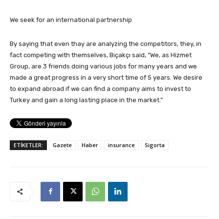
We seek for an international partnership
By saying that even thay are analyzing the competitors, they, in
fact competing with themselves, Bıçakçı said, “We, as Hizmet
Group, are 3 friends doing various jobs for many years and we
made a great progress in a very short time of 5 years. We desire
to expand abroad if we can find a company aims to invest to
Turkey and gain a long lasting place in the market.”
ETİKETLER:
Gazete
Haber
insurance
Sigorta