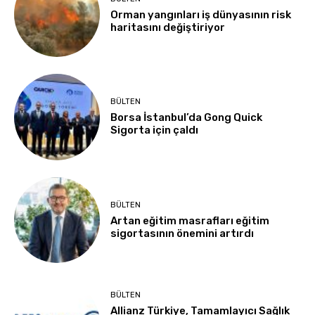
Orman yangınları iş dünyasının risk
haritasını değiştiriyor
BÜLTEN
Borsa İstanbul’da Gong Quick
Sigorta için çaldı
BÜLTEN
Artan eğitim masrafları eğitim
sigortasının önemini artırdı
BÜLTEN
Allianz Türkiye, Tamamlayıcı Sağlık