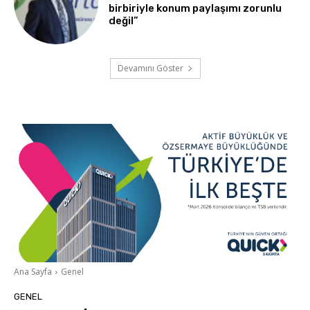
birbiriyle konum paylaşımı zorunlu
değil”
Devamını Göster