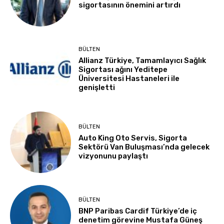
sigortasının önemini artırdı
BÜLTEN
Allianz Türkiye, Tamamlayıcı Sağlık
Sigortası ağını Yeditepe
Üniversitesi Hastaneleri ile
genişletti
BÜLTEN
Auto King Oto Servis, Sigorta
Sektörü Van Buluşması’nda gelecek
vizyonunu paylaştı
BÜLTEN
BNP Paribas Cardif Türkiye’de iç
denetim görevine Mustafa Güneş