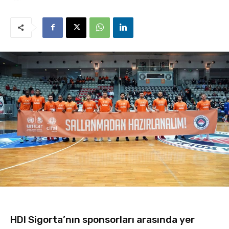
HDI Sigorta’nın sponsorları arasında yer