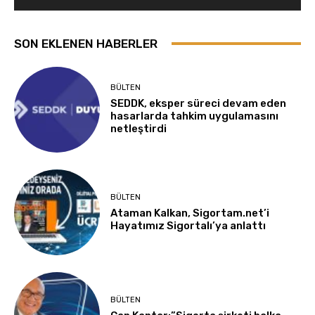
SON EKLENEN HABERLER
BÜLTEN
SEDDK, eksper süreci devam eden
hasarlarda tahkim uygulamasını
netleştirdi
BÜLTEN
Ataman Kalkan, Sigortam.net’i
Hayatımız Sigortalı’ya anlattı
BÜLTEN