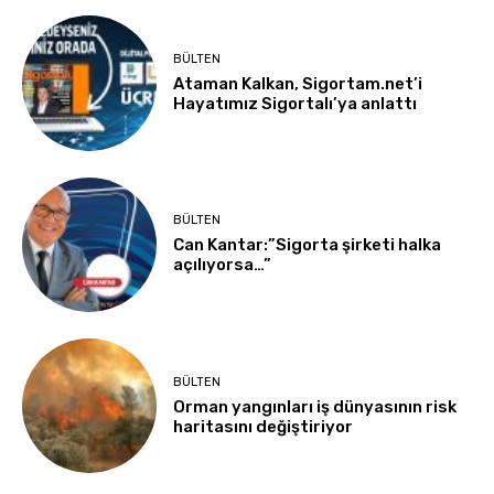
BÜLTEN
Ataman Kalkan, Sigortam.net’i
Hayatımız Sigortalı’ya anlattı
BÜLTEN
Can Kantar:”Sigorta şirketi halka
açılıyorsa…”
BÜLTEN
Orman yangınları iş dünyasının risk
haritasını değiştiriyor