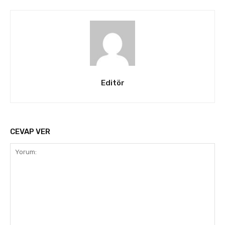
Editör
CEVAP VER