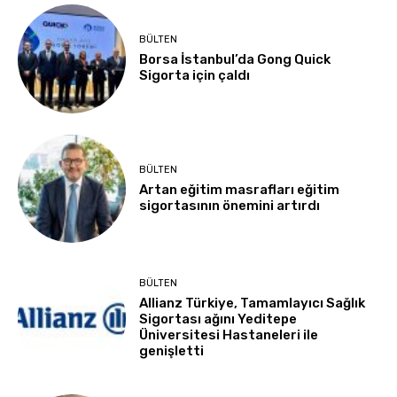
BÜLTEN
Borsa İstanbul’da Gong Quick
Sigorta için çaldı
BÜLTEN
Artan eğitim masrafları eğitim
sigortasının önemini artırdı
BÜLTEN
Allianz Türkiye, Tamamlayıcı Sağlık
Sigortası ağını Yeditepe
Üniversitesi Hastaneleri ile
genişletti