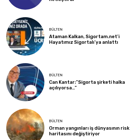
BÜLTEN
Ataman Kalkan, Sigortam.net’i
Hayatımız Sigortalı’ya anlattı
BÜLTEN
Can Kantar:”Sigorta şirketi halka
açılıyorsa…”
BÜLTEN
Orman yangınları iş dünyasının risk
haritasını değiştiriyor