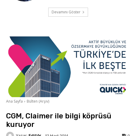
Devamını Göster