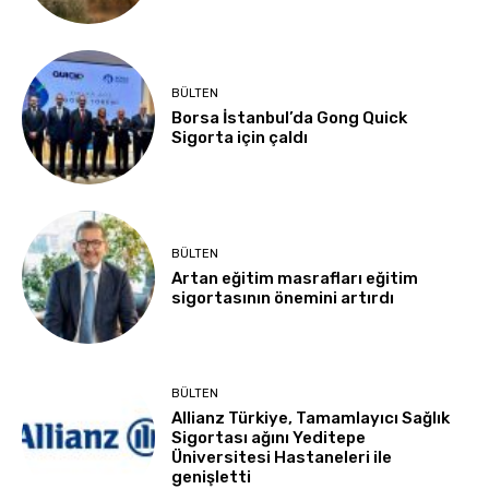
BÜLTEN
Borsa İstanbul’da Gong Quick
Sigorta için çaldı
BÜLTEN
Artan eğitim masrafları eğitim
sigortasının önemini artırdı
BÜLTEN
Allianz Türkiye, Tamamlayıcı Sağlık
Sigortası ağını Yeditepe
Üniversitesi Hastaneleri ile
genişletti