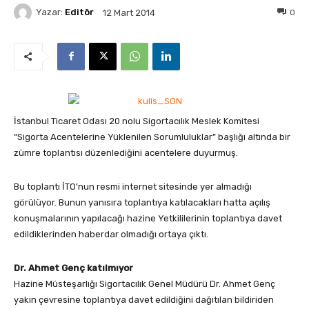
Yazar:
Editör
0
12 Mart 2014
İstanbul Ticaret Odası 20 nolu Sigortacılık Meslek Komitesi
“Sigorta Acentelerine Yüklenilen Sorumluluklar” başlığı altında bir
zümre toplantısı düzenlediğini acentelere duyurmuş.
Bu toplantı İTO’nun resmi internet sitesinde yer almadığı
görülüyor. Bunun yanısıra toplantıya katılacakları hatta açılış
konuşmalarının yapılacağı hazine Yetkililerinin toplantıya davet
edildiklerinden haberdar olmadığı ortaya çıktı.
Dr. Ahmet Genç katılmıyor
Hazine Müsteşarlığı Sigortacılık Genel Müdürü Dr. Ahmet Genç
yakın çevresine toplantıya davet edildiğini dağıtılan bildiriden