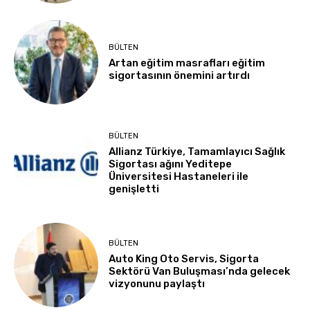
BÜLTEN
Artan eğitim masrafları eğitim
sigortasının önemini artırdı
BÜLTEN
Allianz Türkiye, Tamamlayıcı Sağlık
Sigortası ağını Yeditepe
Üniversitesi Hastaneleri ile
genişletti
BÜLTEN
Auto King Oto Servis, Sigorta
Sektörü Van Buluşması’nda gelecek
vizyonunu paylaştı