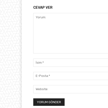
CEVAP VER
Yorum: