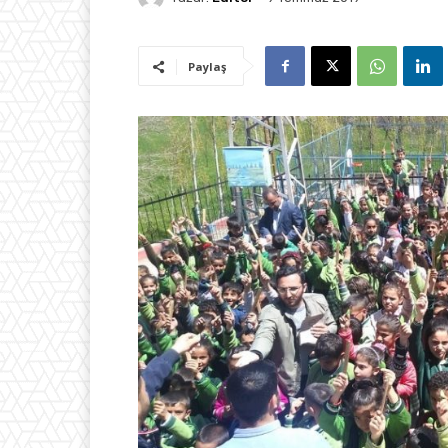
Paylaş