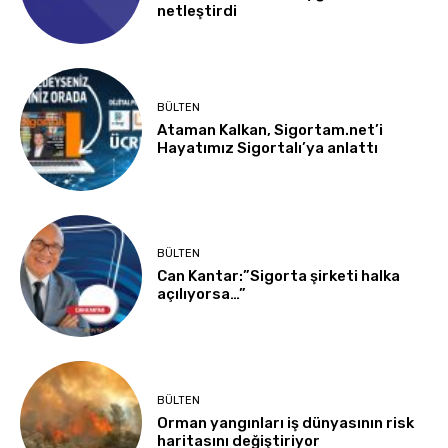
netleştirdi
BÜLTEN
Ataman Kalkan, Sigortam.net’i
Hayatımız Sigortalı’ya anlattı
BÜLTEN
Can Kantar:”Sigorta şirketi halka
açılıyorsa…”
BÜLTEN
Orman yangınları iş dünyasının risk
haritasını değiştiriyor