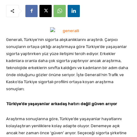
Generali, Türkiye’nin sigorta alışkanlıklarını araştırdı. Çarpıcı
sonuçların ortaya çıktığı araştırmaya göre Türkiye’de yaşayanlar
sigorta yaptırırken yüz yüze iletişimi tercih ediyor. Erkekler
kadınlara oranla daha çok sigorta yaptırıyor ancak araştırma,
teknolojide erkeklerin sınıfta kaldığını ve kadınların bir adım daha
önde olduğunu gözler önüne seriyor.
İşte Generali’nin Trafik ve
Kasko’da Türkiye sigortalı profilini ortaya koyan araştırma
sonuçları;
Türkiye’de yaşayanlar arkadaş hatırı değil güven arıyor
Araştırma sonuçlarına göre, Türkiye’de yaşayanlar hayatlarını
kolaylaştıran yeniliklere kolay adapte oluyor. Denemeye açık
ancak her zaman önce ‘güven’ arıyor. Seçeceği sigorta şirketine