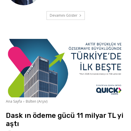
Devamını Göster