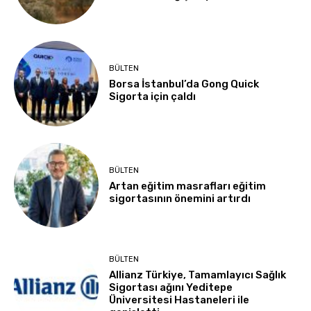
BÜLTEN
Borsa İstanbul’da Gong Quick
Sigorta için çaldı
BÜLTEN
Artan eğitim masrafları eğitim
sigortasının önemini artırdı
BÜLTEN
Allianz Türkiye, Tamamlayıcı Sağlık
Sigortası ağını Yeditepe
Üniversitesi Hastaneleri ile