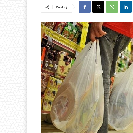
Paylaş