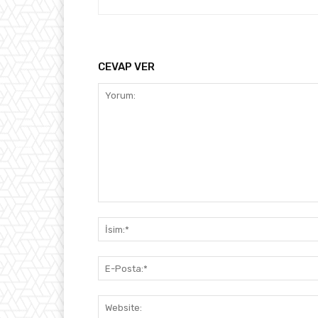
CEVAP VER
Yorum: