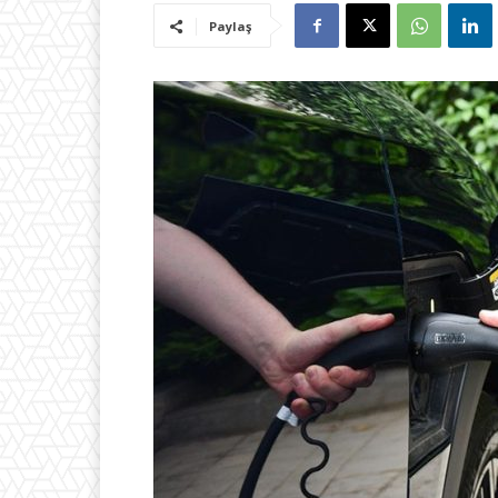
Paylaş