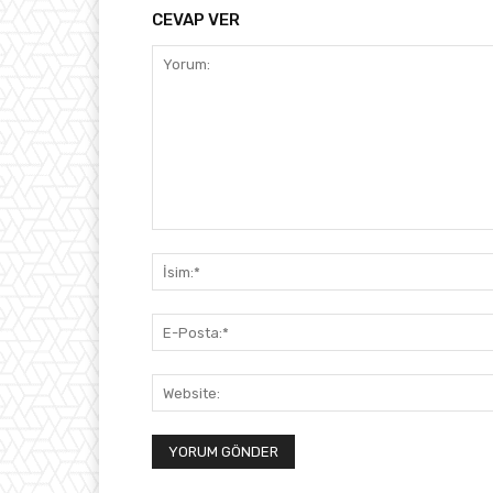
CEVAP VER
Yorum: