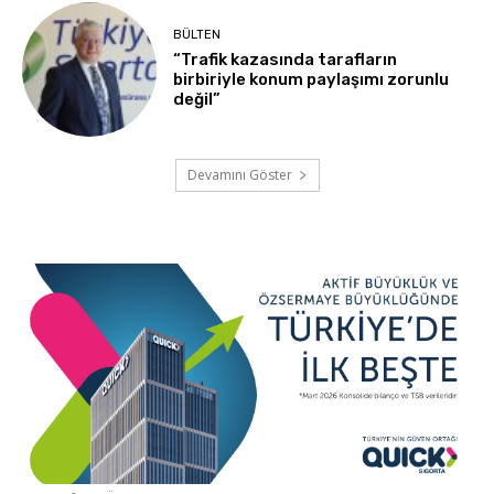
BÜLTEN
“Trafik kazasında tarafların
birbiriyle konum paylaşımı zorunlu
değil”
Devamını Göster