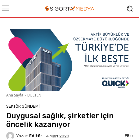
Ana Sayfa
BÜLTEN
SEKTÖR GÜNDEMİ
Duygusal sağlık, şirketler için
öncelik kazanıyor
Yazar:
Editör
0
4 Mart 2020