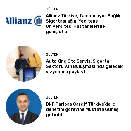
BÜLTEN
Allianz Türkiye, Tamamlayıcı Sağlık
Sigortası ağını Yeditepe
Üniversitesi Hastaneleri ile
genişletti
BÜLTEN
Auto King Oto Servis, Sigorta
Sektörü Van Buluşması’nda gelecek
vizyonunu paylaştı
BÜLTEN
BNP Paribas Cardif Türkiye’de iç
denetim görevine Mustafa Güneş
getirildi