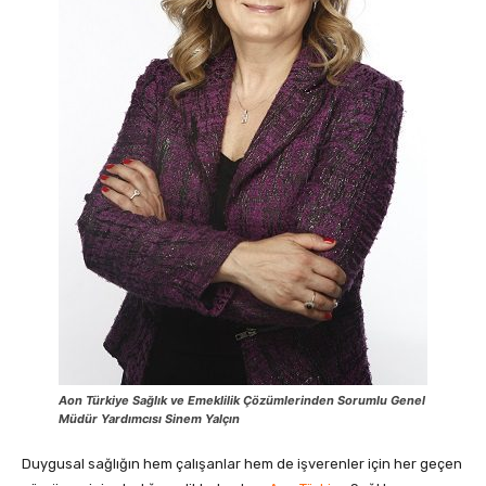
Aon Türkiye Sağlık ve Emeklilik Çözümlerinden Sorumlu Genel
Müdür Yardımcısı Sinem Yalçın
Duygusal sağlığın hem çalışanlar hem de işverenler için her geçen