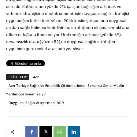
soruldu. Katılımcıların yüzde 91’i, çalışan bağlılığını artırmak ve
yetenek stratejisine destek sunmak için duygusal sağlık stratejisi
uyguladığını belirtirken, yüzde 90’lık kesim çalışanların duygusal
açıdan sağlıklı olması hedefinin bu stratejilerin oluşmasındaki ana
etken olduğunu ifade ediyor. Üretkenliğin artması (yüzde 69),
devamsızlık oranı (yüzde 52) de duygusal sağlık stratejileri
uygulama gerekçeleri arasında yer alıyor.
ETİKETLER:
Aon
Aon Türkiye Sağlık ve Emeklilik Çözümlerinden Sorumlu Genel Müdür
Yardımcısı Sinem Yalçın
Duygusal Sağlık Araştırması 2019