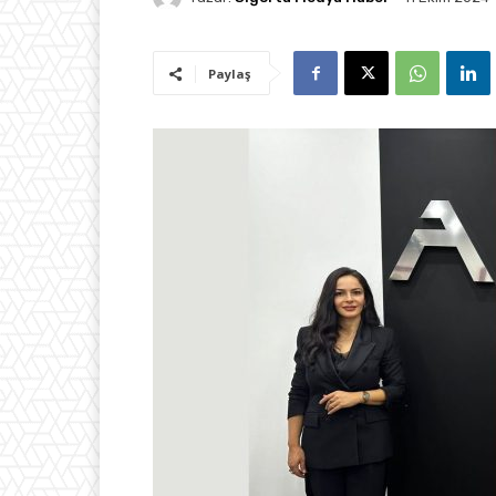
Paylaş