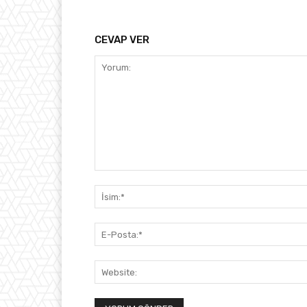
CEVAP VER
Yorum: