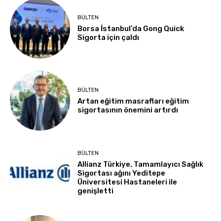
BÜLTEN
Borsa İstanbul’da Gong Quick
Sigorta için çaldı
BÜLTEN
Artan eğitim masrafları eğitim
sigortasının önemini artırdı
BÜLTEN
Allianz Türkiye, Tamamlayıcı Sağlık
Sigortası ağını Yeditepe
Üniversitesi Hastaneleri ile
genişletti