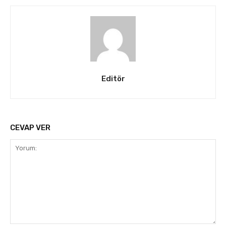
Editör
CEVAP VER