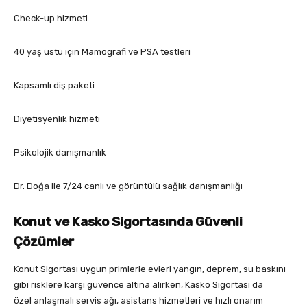
Check-up hizmeti
40 yaş üstü için Mamografi ve PSA testleri
Kapsamlı diş paketi
Diyetisyenlik hizmeti
Psikolojik danışmanlık
Dr. Doğa ile 7/24 canlı ve görüntülü sağlık danışmanlığı
Konut ve Kasko Sigortasında Güvenli
Çözümler
Konut Sigortası uygun primlerle evleri yangın, deprem, su baskını
gibi risklere karşı güvence altına alırken, Kasko Sigortası da
özel anlaşmalı servis ağı, asistans hizmetleri ve hızlı onarım