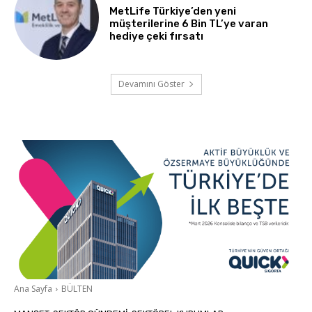
MetLife Türkiye’den yeni
müşterilerine 6 Bin TL’ye varan
hediye çeki fırsatı
Devamını Göster