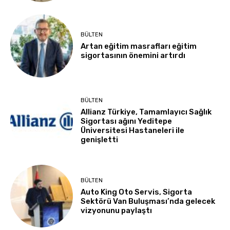
BÜLTEN
Artan eğitim masrafları eğitim
sigortasının önemini artırdı
BÜLTEN
Allianz Türkiye, Tamamlayıcı Sağlık
Sigortası ağını Yeditepe
Üniversitesi Hastaneleri ile
genişletti
BÜLTEN
Auto King Oto Servis, Sigorta
Sektörü Van Buluşması’nda gelecek
vizyonunu paylaştı