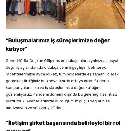
“Buluşmalarımız iş süreçlerimize değer
katıyor”
Genel Müdür Coşkun Gölpınar, bu buluşmaların yalnızca sosyal
değil, iş açısından da oldukça verimli geçtiğini belirterek
“Acentelerimizle ayda iki kez, tüm bölgelerde eş zamanlı olarak
gerçekleştirdiğimiz bu kahvaltılarda ortaya çıkan fikirlerin
kampanyalarımıza ve iş süreçlerimize değer kattığını
gözlemliyoruz. Pandemi dönemi dışında bu geleneği kesintisiz
sürdürdük. Acentelerimizle kurduğumuz güçlü bağlar bize
motivasyon ve yön veriyor” dedi.
“İletişim şirket başarısında belirleyici bir rol