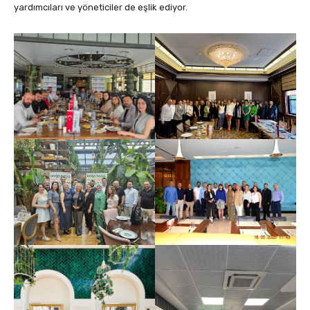
yardımcıları ve yöneticiler de eşlik ediyor.