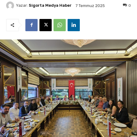
Yazar:
Sigorta Medya Haber
0
7 Temmuz 2025