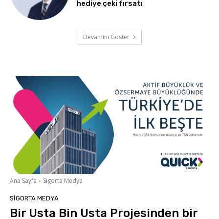
hediye çeki fırsatı
Devamını Göster