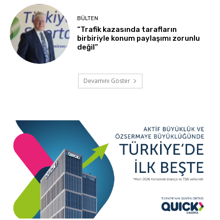
BÜLTEN
“Trafik kazasında tarafların
birbiriyle konum paylaşımı zorunlu
değil”
Devamını Göster