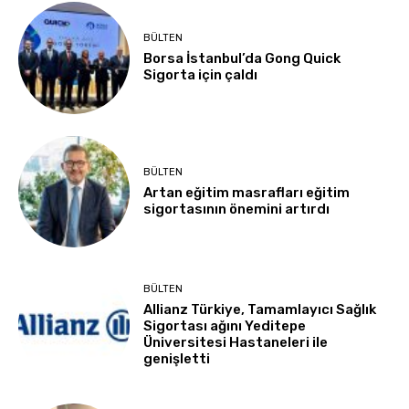
BÜLTEN
Borsa İstanbul’da Gong Quick
Sigorta için çaldı
BÜLTEN
Artan eğitim masrafları eğitim
sigortasının önemini artırdı
BÜLTEN
Allianz Türkiye, Tamamlayıcı Sağlık
Sigortası ağını Yeditepe
Üniversitesi Hastaneleri ile
genişletti