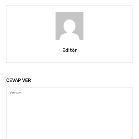
Editör
CEVAP VER