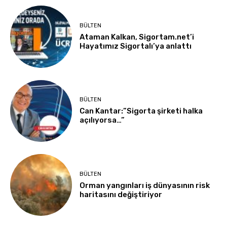
BÜLTEN
Ataman Kalkan, Sigortam.net’i
Hayatımız Sigortalı’ya anlattı
BÜLTEN
Can Kantar:”Sigorta şirketi halka
açılıyorsa…”
BÜLTEN
Orman yangınları iş dünyasının risk
haritasını değiştiriyor