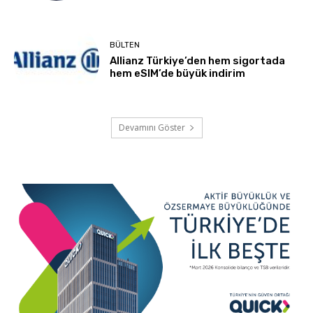
BÜLTEN
Allianz Türkiye’den hem sigortada
hem eSIM’de büyük indirim
Devamını Göster