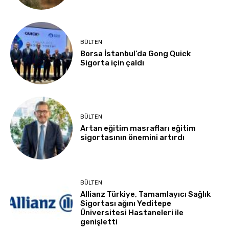
BÜLTEN
Borsa İstanbul’da Gong Quick
Sigorta için çaldı
BÜLTEN
Artan eğitim masrafları eğitim
sigortasının önemini artırdı
BÜLTEN
Allianz Türkiye, Tamamlayıcı Sağlık
Sigortası ağını Yeditepe
Üniversitesi Hastaneleri ile
genişletti