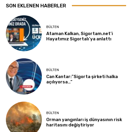
SON EKLENEN HABERLER
BÜLTEN
Ataman Kalkan, Sigortam.net’i
Hayatımız Sigortalı’ya anlattı
BÜLTEN
Can Kantar:”Sigorta şirketi halka
açılıyorsa…”
BÜLTEN
Orman yangınları iş dünyasının risk
haritasını değiştiriyor