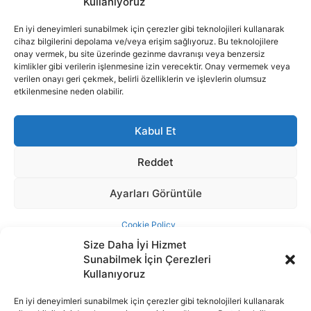
Size Daha İyi Hizmet
Sunabilmek İçin Çerezleri
Kullanıyoruz
En iyi deneyimleri sunabilmek için çerezler gibi teknolojileri kullanarak