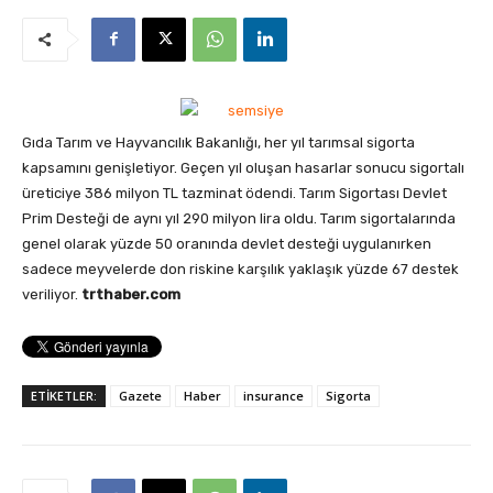
Gıda Tarım ve Hayvancılık Bakanlığı, her yıl tarımsal sigorta
kapsamını genişletiyor. Geçen yıl oluşan hasarlar sonucu sigortalı
üreticiye 386 milyon TL tazminat ödendi. Tarım Sigortası Devlet
Prim Desteği de aynı yıl 290 milyon lira oldu. Tarım sigortalarında
genel olarak yüzde 50 oranında devlet desteği uygulanırken
sadece meyvelerde don riskine karşılık yaklaşık yüzde 67 destek
veriliyor.
trthaber.com
ETİKETLER:
Gazete
Haber
insurance
Sigorta