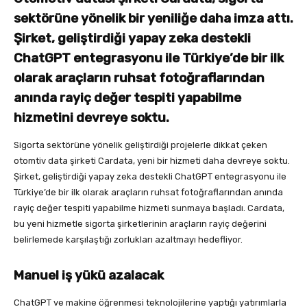
sektörüne yönelik bir yeniliğe daha imza attı.
Şirket, geliştirdiği yapay zeka destekli
ChatGPT entegrasyonu ile Türkiye’de bir ilk
olarak araçların ruhsat fotoğraflarından
anında rayiç değer tespiti yapabilme
hizmetini devreye soktu.
Sigorta sektörüne yönelik geliştirdiği projelerle dikkat çeken
otomtiv data şirketi Cardata, yeni bir hizmeti daha devreye soktu.
Şirket, geliştirdiği yapay zeka destekli ChatGPT entegrasyonu ile
Türkiye’de bir ilk olarak araçların ruhsat fotoğraflarından anında
rayiç değer tespiti yapabilme hizmeti sunmaya başladı. Cardata,
bu yeni hizmetle sigorta şirketlerinin araçların rayiç değerini
belirlemede karşılaştığı zorlukları azaltmayı hedefliyor.
Manuel iş yükü azalacak
ChatGPT ve makine öğrenmesi teknolojilerine yaptığı yatırımlarla