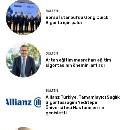
BÜLTEN
Borsa İstanbul’da Gong Quick
Sigorta için çaldı
BÜLTEN
Artan eğitim masrafları eğitim
sigortasının önemini artırdı
BÜLTEN
Allianz Türkiye, Tamamlayıcı Sağlık
Sigortası ağını Yeditepe
Üniversitesi Hastaneleri ile
genişletti