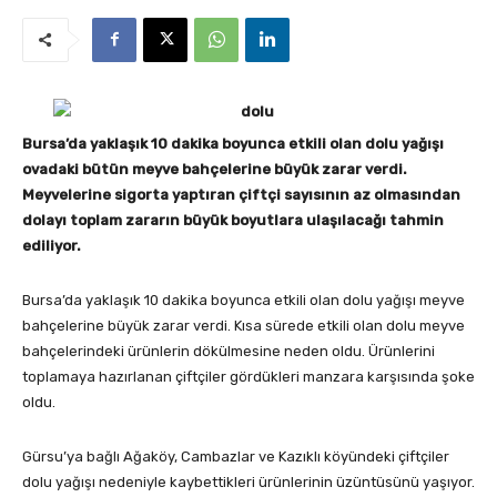
Bursa’da yaklaşık 10 dakika boyunca etkili olan dolu yağışı
ovadaki bütün meyve bahçelerine büyük zarar verdi.
Meyvelerine sigorta yaptıran çiftçi sayısının az olmasından
dolayı toplam zararın büyük boyutlara ulaşılacağı tahmin
ediliyor.
Bursa’da yaklaşık 10 dakika boyunca etkili olan dolu yağışı meyve
bahçelerine büyük zarar verdi. Kısa sürede etkili olan dolu meyve
bahçelerindeki ürünlerin dökülmesine neden oldu. Ürünlerini
toplamaya hazırlanan çiftçiler gördükleri manzara karşısında şoke
oldu.
Gürsu’ya bağlı Ağaköy, Cambazlar ve Kazıklı köyündeki çiftçiler
dolu yağışı nedeniyle kaybettikleri ürünlerinin üzüntüsünü yaşıyor.