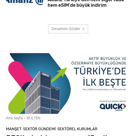
hem eSIM’de büyük indirim
Devamını Göster