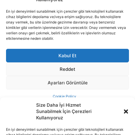
Size Daha İyi Hizmet
Sunabilmek İçin Çerezleri
Kullanıyoruz
En iyi deneyimleri sunabilmek için çerezler gibi teknolojileri kullanarak
cihaz bilgilerini depolama ve/veya erişim sağlıyoruz. Bu teknolojilere