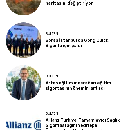
haritasını değiştiriyor
BÜLTEN
Borsa İstanbul’da Gong Quick
Sigorta için çaldı
BÜLTEN
Artan eğitim masrafları eğitim
sigortasının önemini artırdı
BÜLTEN
Allianz Türkiye, Tamamlayıcı Sağlık
Sigortası ağını Yeditepe