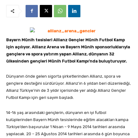
Bayern Münih tesisleri Allianz Gençler Münih Futbol Kamp
için açılıyor. Allianz Arena ve Bayern Münih sponsorluklarıyla
gençlere ve spora yatırım yapan Allianz, dünyanın 32
ülkesinden gençleri Münih Futbol Kampı’nda buluşturuyor.
Dünyanın önde gelen sigorta şirketlerinden Allianz, spora ve
gençlere desteğini sürdürüyor. Allianz’ın 6 yıldan beri düzenlediği,
Allianz Türkiye’nin de 3 yıldır içerisinde yer aldığı Allianz Gençler
Futbol Kampı için geri sayım başladı.
14-16 yaş arasındaki gençlerin, dünyanın en iyi futbol
kulüplerinden Bayern Münih tesislerinde eğitim alacakları kampa
Türkiye’den başvurular 1 Nisan – 9 Mayıs 2014 tarihleri arasında
yapılacak. 20 – 25 Ağustos 2014 tarihleri arasında 6 gün boyunca