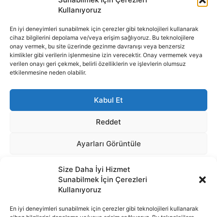
Size Daha İyi Hizmet
Sunabilmek İçin Çerezleri
Kullanıyoruz
En iyi deneyimleri sunabilmek için çerezler gibi teknolojileri kullanarak