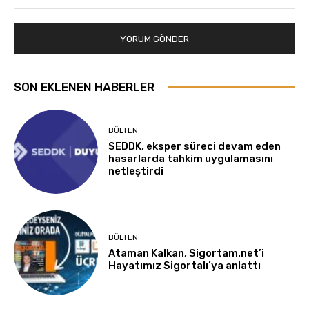
SON EKLENEN HABERLER
BÜLTEN
SEDDK, eksper süreci devam eden
hasarlarda tahkim uygulamasını
netleştirdi
BÜLTEN
Ataman Kalkan, Sigortam.net’i
Hayatımız Sigortalı’ya anlattı