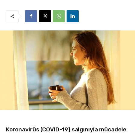
Koronavirüs (COVID-19) salgınıyla mücadele