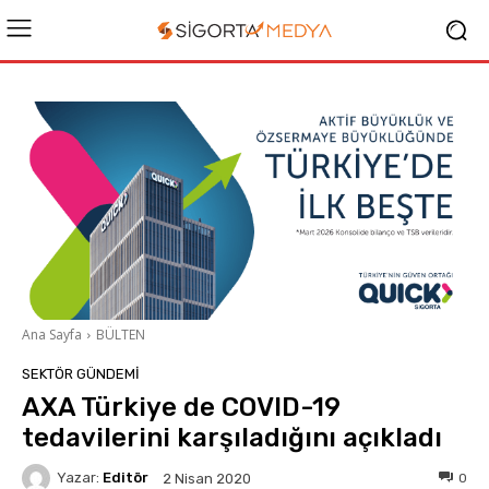
Ana Sayfa
BÜLTEN
SEKTÖR GÜNDEMİ
AXA Türkiye de COVID-19
tedavilerini karşıladığını açıkladı
Yazar:
Editör
0
2 Nisan 2020