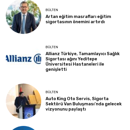
BÜLTEN
Artan eğitim masrafları eğitim
sigortasının önemini artırdı
BÜLTEN
Allianz Türkiye, Tamamlayıcı Sağlık
Sigortası ağını Yeditepe
Üniversitesi Hastaneleri ile
genişletti
BÜLTEN
Auto King Oto Servis, Sigorta
Sektörü Van Buluşması’nda gelecek
vizyonunu paylaştı