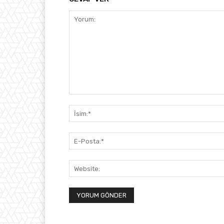
Yorum: