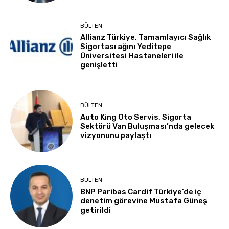
BÜLTEN
Allianz Türkiye, Tamamlayıcı Sağlık
Sigortası ağını Yeditepe
Üniversitesi Hastaneleri ile
genişletti
BÜLTEN
Auto King Oto Servis, Sigorta
Sektörü Van Buluşması’nda gelecek
vizyonunu paylaştı
BÜLTEN
BNP Paribas Cardif Türkiye’de iç
denetim görevine Mustafa Güneş
getirildi