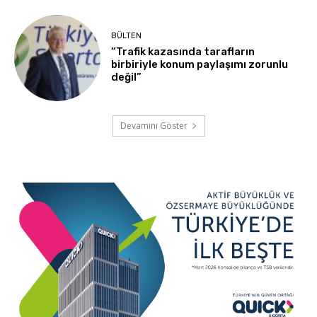
BÜLTEN
“Trafik kazasında tarafların
birbiriyle konum paylaşımı zorunlu
değil”
Devamını Göster