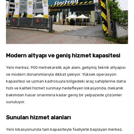
Modern altyapı ve geniş hizmet kapasitesi
Yeni merkez, 900 metrekarelik açık alanı, gelişmiş teknik altyapısı
ve modern donanımlarıyla dikkat çekiyor. Yüksek operasyon
kapasitesi ve uzman kadrosuyla bölgedeki araç sahiplerine daha
hızlı ve kaliteli hizmet sunmayı hedefleyen lokasyonda; mekanik
bakımdan hasar onarımına kadar geniş bir yelpazede çözümler
sunuluyor.
Sunulan hizmet alanları
Yeni lokasyonunda tam kapasiteyle faaliyete başlayan merkez,