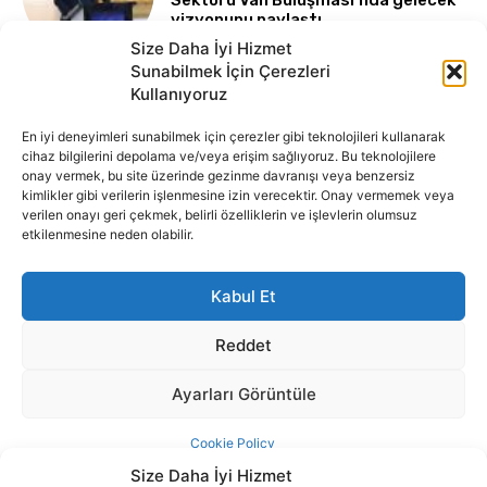
Size Daha İyi Hizmet