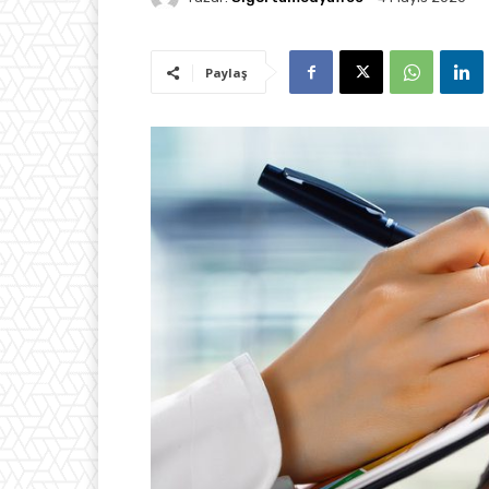
Paylaş