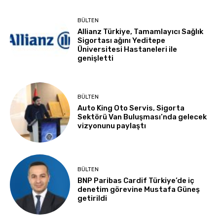
BÜLTEN
Allianz Türkiye, Tamamlayıcı Sağlık
Sigortası ağını Yeditepe
Üniversitesi Hastaneleri ile
genişletti
BÜLTEN
Auto King Oto Servis, Sigorta
Sektörü Van Buluşması’nda gelecek
vizyonunu paylaştı
BÜLTEN
BNP Paribas Cardif Türkiye’de iç
denetim görevine Mustafa Güneş
getirildi