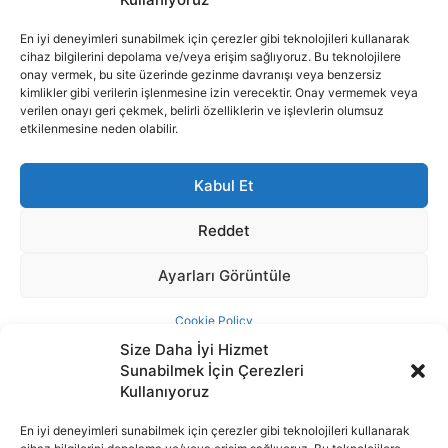
Size Daha İyi Hizmet
Sunabilmek İçin Çerezleri
Kullanıyoruz
En iyi deneyimleri sunabilmek için çerezler gibi teknolojileri kullanarak