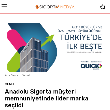
Ana Sayfa
Genel
GENEL
Anadolu Sigorta müşteri
memnuniyetinde lider marka
seçildi