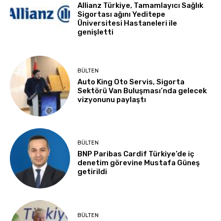
Allianz Türkiye, Tamamlayıcı Sağlık
Sigortası ağını Yeditepe
Üniversitesi Hastaneleri ile
genişletti
BÜLTEN
Auto King Oto Servis, Sigorta
Sektörü Van Buluşması’nda gelecek
vizyonunu paylaştı
BÜLTEN
BNP Paribas Cardif Türkiye’de iç
denetim görevine Mustafa Güneş
getirildi
BÜLTEN