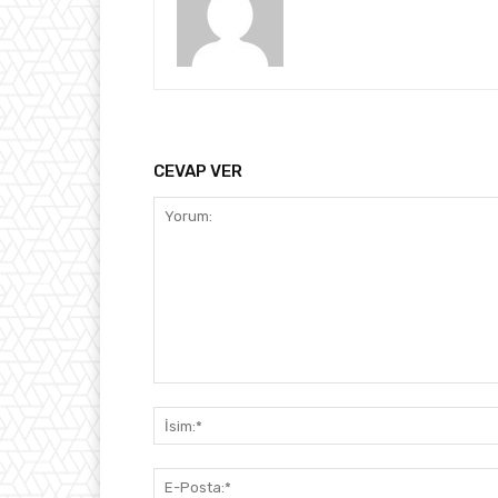
CEVAP VER
Yorum: