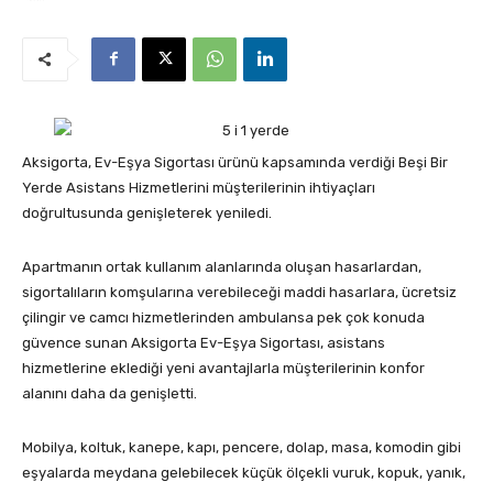
Aksigorta, Ev-Eşya Sigortası ürünü kapsamında verdiği Beşi Bir
Yerde Asistans Hizmetlerini müşterilerinin ihtiyaçları
doğrultusunda genişleterek yeniledi.
Apartmanın ortak kullanım alanlarında oluşan hasarlardan,
sigortalıların komşularına verebileceği maddi hasarlara, ücretsiz
çilingir ve camcı hizmetlerinden ambulansa pek çok konuda
güvence sunan Aksigorta Ev-Eşya Sigortası, asistans
hizmetlerine eklediği yeni avantajlarla müşterilerinin konfor
alanını daha da genişletti.
Mobilya, koltuk, kanepe, kapı, pencere, dolap, masa, komodin gibi
eşyalarda meydana gelebilecek küçük ölçekli vuruk, kopuk, yanık,