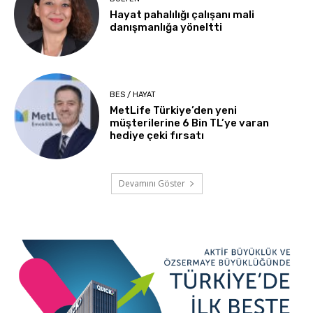
Hayat pahalılığı çalışanı mali
danışmanlığa yöneltti
BES / HAYAT
MetLife Türkiye’den yeni
müşterilerine 6 Bin TL’ye varan
hediye çeki fırsatı
Devamını Göster