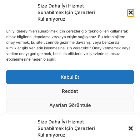
Size Daha İyi Hizmet
Sunabilmek İçin Çerezleri
Kullanıyoruz