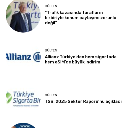
BÜLTEN
“Trafik kazasında tarafların
birbiriyle konum paylaşımı zorunlu
değil”
BÜLTEN
Allianz Türkiye’den hem sigortada
hem eSIM’de büyük indirim
BÜLTEN
TSB, 2025 Sektör Raporu’nu açıkladı