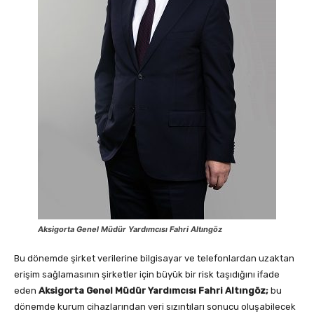
Aksigorta Genel Müdür Yardımcısı Fahri Altıngöz
Bu dönemde şirket verilerine bilgisayar ve telefonlardan uzaktan
erişim sağlamasının şirketler için büyük bir risk taşıdığını ifade
eden
Aksigorta Genel Müdür Yardımcısı
Fahri Altıngöz;
bu
dönemde kurum cihazlarından veri sızıntıları sonucu oluşabilecek