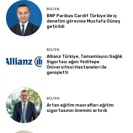
BÜLTEN
BNP Paribas Cardif Türkiye’de iç
denetim görevine Mustafa Güneş
getirildi
BÜLTEN
Allianz Türkiye, Tamamlayıcı Sağlık
Sigortası ağını Yeditepe
Üniversitesi Hastaneleri ile
genişletti
BÜLTEN
Artan eğitim masrafları eğitim
sigortasının önemini artırdı