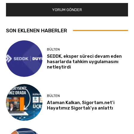
SON EKLENEN HABERLER
BÜLTEN
SEDDK, eksper süreci devam eden
hasarlarda tahkim uygulamasını
netleştirdi
BÜLTEN
Ataman Kalkan, Sigortam.net’i
Hayatımız Sigortalı’ya anlattı