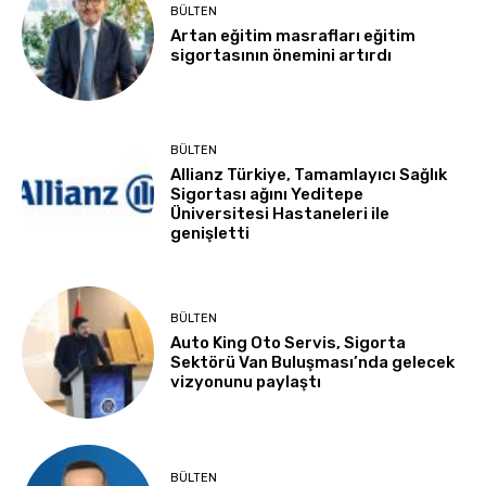
BÜLTEN
Artan eğitim masrafları eğitim
sigortasının önemini artırdı
BÜLTEN
Allianz Türkiye, Tamamlayıcı Sağlık
Sigortası ağını Yeditepe
Üniversitesi Hastaneleri ile
genişletti
BÜLTEN
Auto King Oto Servis, Sigorta
Sektörü Van Buluşması’nda gelecek
vizyonunu paylaştı
BÜLTEN