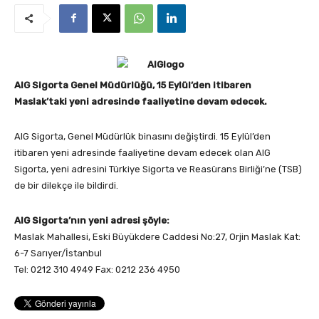
AIG Sigorta Genel Müdürlüğü, 15 Eylül’den itibaren
Maslak’taki yeni adresinde faaliyetine devam edecek.
AIG Sigorta, Genel Müdürlük binasını değiştirdi. 15 Eylül’den
itibaren yeni adresinde faaliyetine devam edecek olan AIG
Sigorta, yeni adresini Türkiye Sigorta ve Reasürans Birliği’ne (TSB)
de bir dilekçe ile bildirdi.
AIG Sigorta’nın yeni adresi şöyle:
Maslak Mahallesi, Eski Büyükdere Caddesi No:27, Orjin Maslak Kat:
6-7 Sarıyer/İstanbul
Tel: 0212 310 4949 Fax: 0212 236 4950