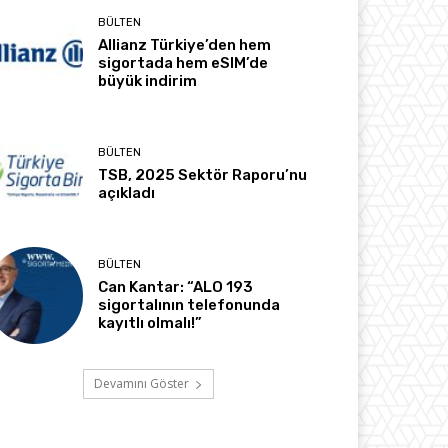
BÜLTEN
Allianz Türkiye’den hem
sigortada hem eSIM’de
büyük indirim
BÜLTEN
TSB, 2025 Sektör Raporu’nu
açıkladı
BÜLTEN
Can Kantar: “ALO 193
sigortalının telefonunda
kayıtlı olmalı!”
Devamını Göster