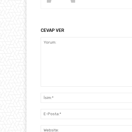
CEVAP VER
Yorum: