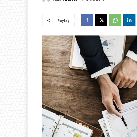
Paylaş