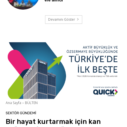
Devamını Göster