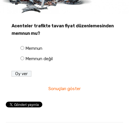
Acenteler trafikte tavan fiyat düzenlemesinden
memnun mu?
Memnun
Memnun değil
Sonuçları göster