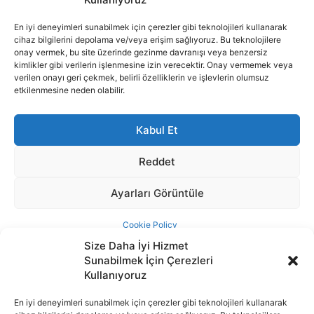
Size Daha İyi Hizmet
Sunabilmek İçin Çerezleri
Kullanıyoruz
En iyi deneyimleri sunabilmek için çerezler gibi teknolojileri kullanarak