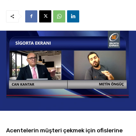
Acentelerin müşteri çekmek için ofislerine