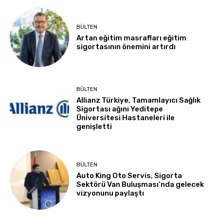
BÜLTEN
Artan eğitim masrafları eğitim
sigortasının önemini artırdı
BÜLTEN
Allianz Türkiye, Tamamlayıcı Sağlık
Sigortası ağını Yeditepe
Üniversitesi Hastaneleri ile
genişletti
BÜLTEN
Auto King Oto Servis, Sigorta
Sektörü Van Buluşması’nda gelecek
vizyonunu paylaştı