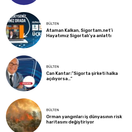
BÜLTEN
Ataman Kalkan, Sigortam.net’i
Hayatımız Sigortalı’ya anlattı
BÜLTEN
Can Kantar:”Sigorta şirketi halka
açılıyorsa…”
BÜLTEN
Orman yangınları iş dünyasının risk
haritasını değiştiriyor