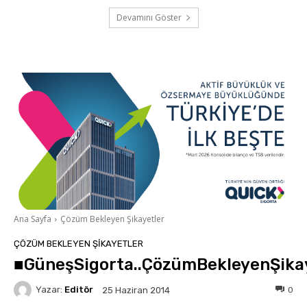
Devamını Göster