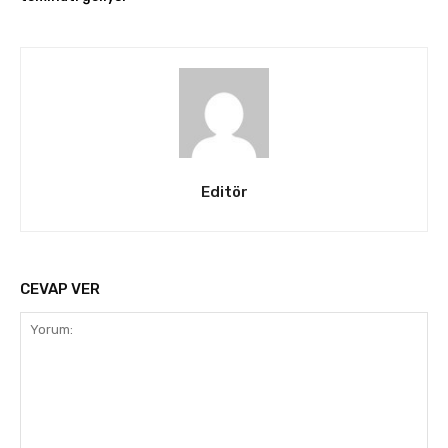
Editör
CEVAP VER