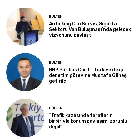
BÜLTEN
Auto King Oto Servis, Sigorta
Sektörü Van Buluşması’nda gelecek
vizyonunu paylaştı
BÜLTEN
BNP Paribas Cardif Türkiye’de iç
denetim görevine Mustafa Güneş
getirildi
BÜLTEN
“Trafik kazasında tarafların
birbiriyle konum paylaşımı zorunlu
değil”