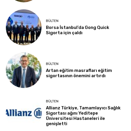
BÜLTEN
Borsa İstanbul’da Gong Quick
Sigorta için çaldı
BÜLTEN
Artan eğitim masrafları eğitim
sigortasının önemini artırdı
BÜLTEN
Allianz Türkiye, Tamamlayıcı Sağlık
Sigortası ağını Yeditepe
Üniversitesi Hastaneleri ile
genişletti