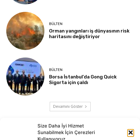
BÜLTEN
Orman yangınları iş dünyasının risk
haritasını değiştiriyor
BÜLTEN
Borsa İstanbul’da Gong Quick
Sigorta için çaldı
Devamını Göster
Size Daha İyi Hizmet
Sunabilmek İçin Çerezleri
Kullanıyoruz