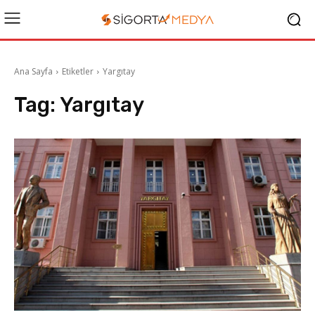
Ana Sayfa
Etiketler
Yargıtay
Tag:
Yargıtay