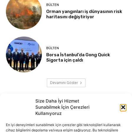
BÜLTEN
Orman yangınları iş dünyasının risk
haritasını değiştiriyor
BÜLTEN
Borsa İstanbul’da Gong Quick
Sigorta için çaldı
Devamını Göster
Size Daha İyi Hizmet
Sunabilmek İçin Çerezleri
Kullanıyoruz
En iyi deneyimleri sunabilmek için çerezler gibi teknolojileri kullanarak
cihaz bilgilerini depolama ve/veya erişim sağlıyoruz. Bu teknolojilere