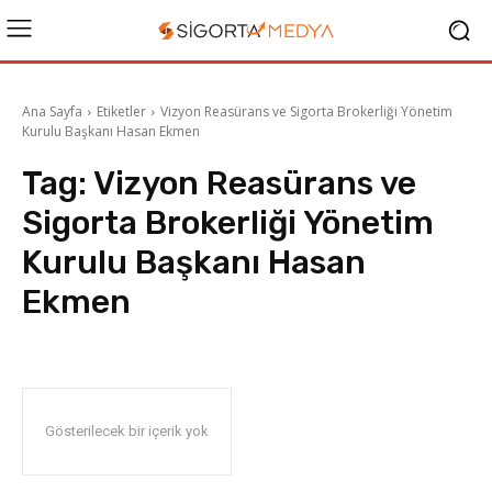
Ana Sayfa
Etiketler
Vizyon Reasürans ve Sigorta Brokerliği Yönetim
Kurulu Başkanı Hasan Ekmen
Tag:
Vizyon Reasürans ve
Sigorta Brokerliği Yönetim
Kurulu Başkanı Hasan
Ekmen
Gösterilecek bir içerik yok