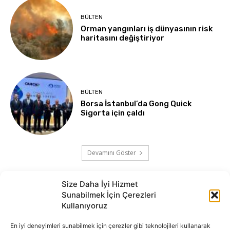
BÜLTEN
Orman yangınları iş dünyasının risk
haritasını değiştiriyor
BÜLTEN
Borsa İstanbul’da Gong Quick
Sigorta için çaldı
Devamını Göster
Size Daha İyi Hizmet
Sunabilmek İçin Çerezleri
Kullanıyoruz
En iyi deneyimleri sunabilmek için çerezler gibi teknolojileri kullanarak