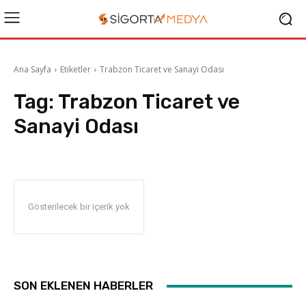
Ana Sayfa
Etiketler
Trabzon Ticaret ve Sanayi Odası
Tag:
Trabzon Ticaret ve
Sanayi Odası
Gösterilecek bir içerik yok
SON EKLENEN HABERLER