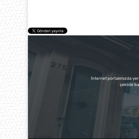
İnternet portalımızda yer 
şekilde ba