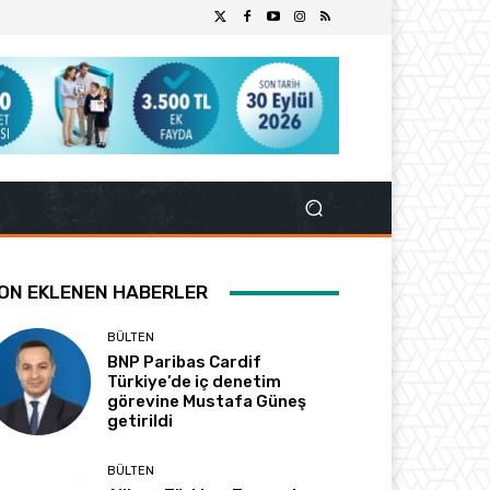
ON EKLENEN HABERLER
BÜLTEN
BNP Paribas Cardif
Türkiye’de iç denetim
görevine Mustafa Güneş
getirildi
BÜLTEN