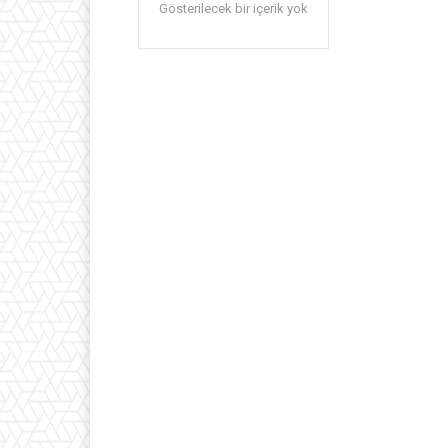
Gösterilecek bir içerik yok