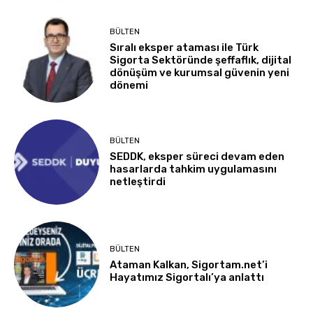
BÜLTEN
Sıralı eksper ataması ile Türk
Sigorta Sektöründe şeffaflık, dijital
dönüşüm ve kurumsal güvenin yeni
dönemi
BÜLTEN
SEDDK, eksper süreci devam eden
hasarlarda tahkim uygulamasını
netleştirdi
BÜLTEN
Ataman Kalkan, Sigortam.net’i
Hayatımız Sigortalı’ya anlattı