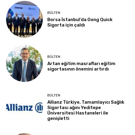
BÜLTEN
Borsa İstanbul’da Gong Quick
Sigorta için çaldı
BÜLTEN
Artan eğitim masrafları eğitim
sigortasının önemini artırdı
BÜLTEN
Allianz Türkiye, Tamamlayıcı Sağlık
Sigortası ağını Yeditepe
Üniversitesi Hastaneleri ile
genişletti