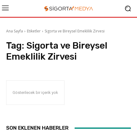
Ana Sayfa
Etiketler
Sigorta ve Bireysel Emeklilik Zirvesi
Tag:
Sigorta ve Bireysel
Emeklilik Zirvesi
Gösterilecek bir içerik yok
SON EKLENEN HABERLER