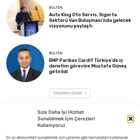
BÜLTEN
Auto King Oto Servis, Sigorta
Sektörü Van Buluşması’nda gelecek
vizyonunu paylaştı
BÜLTEN
BNP Paribas Cardif Türkiye’de iç
denetim görevine Mustafa Güneş
getirildi
Devamını Göster
Size Daha İyi Hizmet
Sunabilmek İçin Çerezleri
Kullanıyoruz
En iyi deneyimleri sunabilmek için çerezler gibi teknolojileri kullanarak