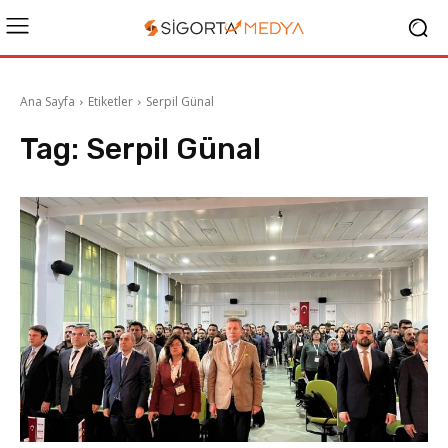
Ana Sayfa
Etiketler
Serpil Günal
Tag:
Serpil Günal